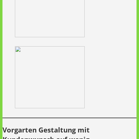
Vorgarten Gestaltung mit