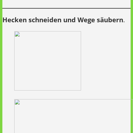
Hecken schneiden und Wege säubern
.