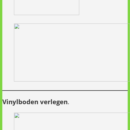
Vinylboden verlegen
.