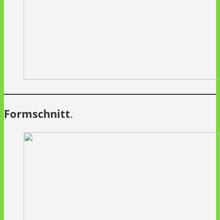
Formschnitt
.