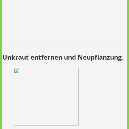
Unkraut entfernen und Neupflanzung
.