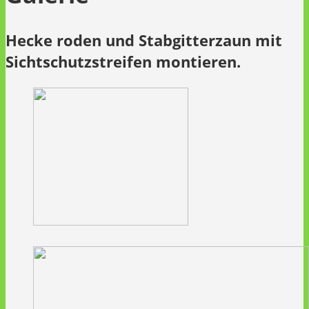
Hecke roden und Stabgitterzaun mit
Sichtschutzstreifen montieren.