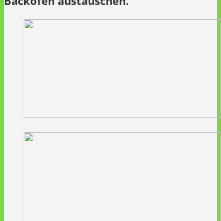
Backofen austauschen.