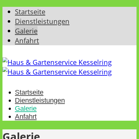
Startseite
Dienstleistungen
Galerie
Anfahrt
Startseite
Dienstleistungen
Galerie
Anfahrt
Galerie