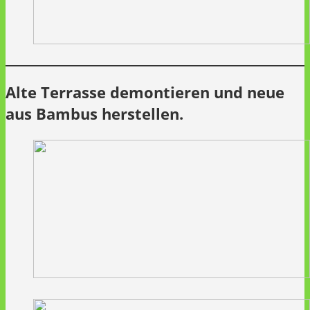
Alte Terrasse demontieren und neue
aus Bambus herstellen.